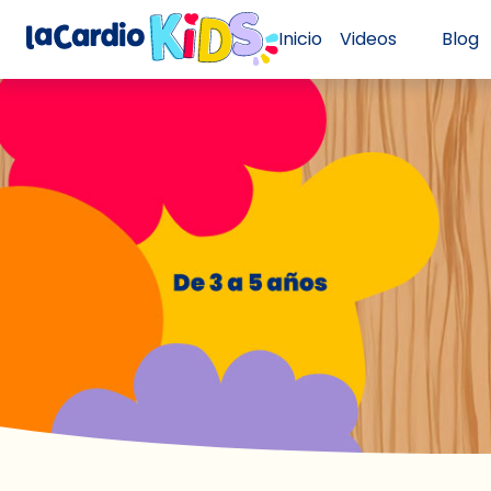
Inicio
Videos
Blog