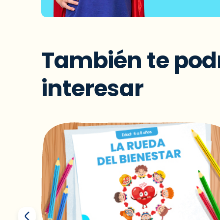
También te pod
interesar