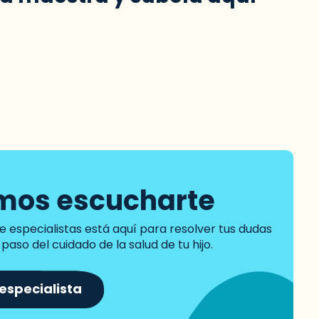
mos escucharte
e especialistas está aquí para resolver tus dudas
paso del cuidado de la salud de tu hijo.
especialista