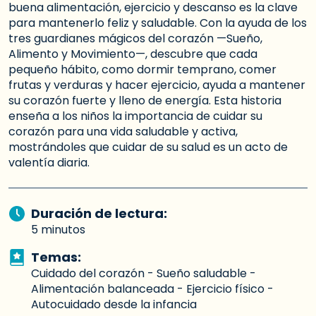
buena alimentación, ejercicio y descanso es la clave
para mantenerlo feliz y saludable. Con la ayuda de los
tres guardianes mágicos del corazón —Sueño,
Alimento y Movimiento—, descubre que cada
pequeño hábito, como dormir temprano, comer
frutas y verduras y hacer ejercicio, ayuda a mantener
su corazón fuerte y lleno de energía. Esta historia
enseña a los niños la importancia de cuidar su
corazón para una vida saludable y activa,
mostrándoles que cuidar de su salud es un acto de
valentía diaria.
Duración de lectura:
5 minutos
Temas:
Cuidado del corazón - Sueño saludable -
Alimentación balanceada - Ejercicio físico -
Autocuidado desde la infancia