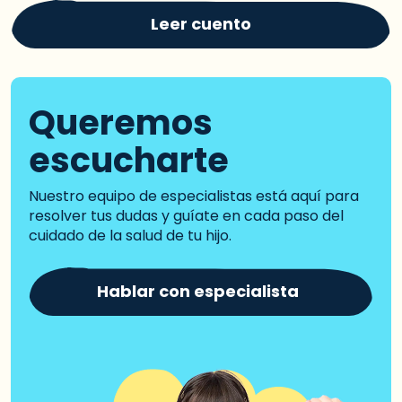
Leer cuento
Queremos
escucharte
Nuestro equipo de especialistas está aquí para
resolver tus dudas y guíate en cada paso del
cuidado de la salud de tu hijo.
Hablar con especialista