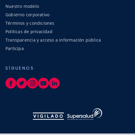
Nuestro modelo
Gobierno corporativo
Términos y condiciones
Politicas de privacidad
Transparencia y acceso a información pública
Participa
SÍGUENOS