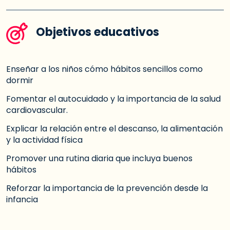
Objetivos educativos
Enseñar a los niños cómo hábitos sencillos como
dormir
Fomentar el autocuidado y la importancia de la salud
cardiovascular.
Explicar la relación entre el descanso, la alimentación
y la actividad física
Promover una rutina diaria que incluya buenos
hábitos
Reforzar la importancia de la prevención desde la
infancia