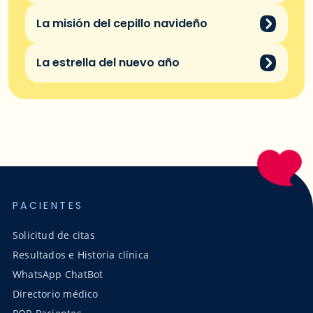
La misión del cepillo navideño
La estrella del nuevo año
PACIENTES
Solicitud de citas
Resultados e Historia clínica
WhatsApp ChatBot
Directorio médico