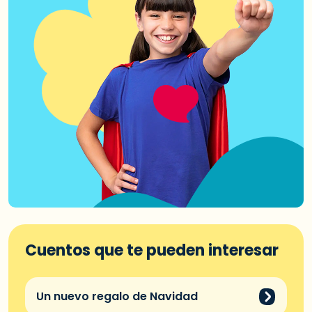
Cuentos que te pueden interesar
Un nuevo regalo de Navidad