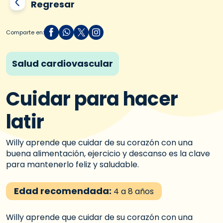
Regresar
Comparte en:
Salud cardiovascular
Cuidar para hacer
latir
Willy aprende que cuidar de su corazón con una
buena alimentación, ejercicio y descanso es la clave
para mantenerlo feliz y saludable.
Edad recomendada:
4 a 8 años
Willy aprende que cuidar de su corazón con una