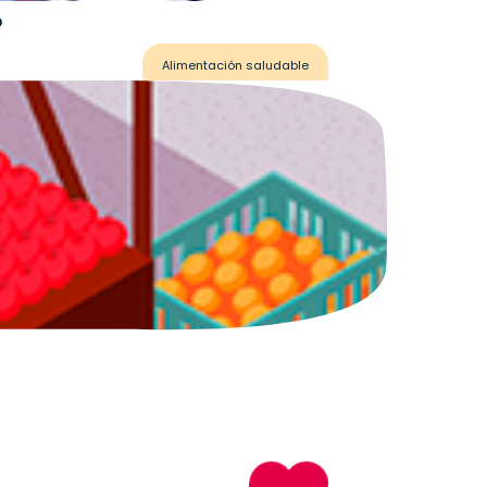
?
Alimentación saludable