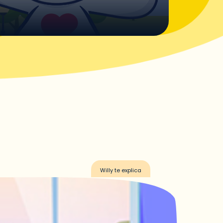
Willy te explica