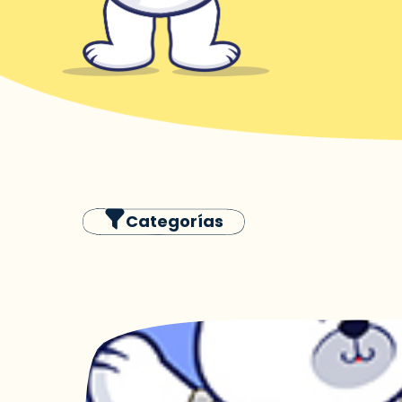
Categorías