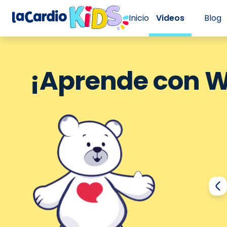
Inicio
Videos
Blog
¡Aprende con Wi