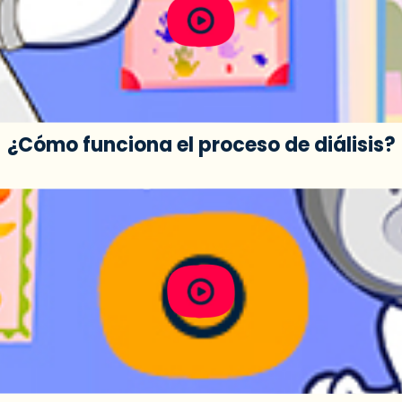
¿Cómo funciona el proceso de diálisis?