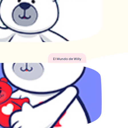
El Mundo de Willy