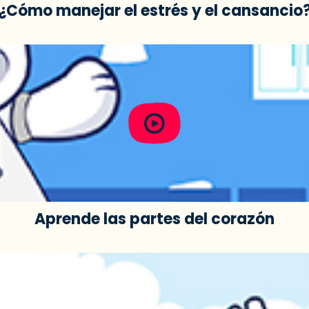
¿Cómo manejar el estrés y el cansancio
Aprende las partes del corazón