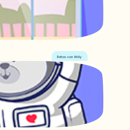
Retos con Willy