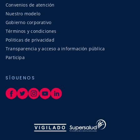
Convenios de atención
Nuestro modelo
Gobierno corporativo
Términos y condiciones
Politicas de privacidad
Transparencia y acceso a información pública
Participa
SÍGUENOS