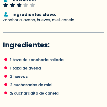
ingredientes clave:
Zanahoria, avena, huevos, miel, canela
Ingredientes:
1 taza de zanahoria rallada
1 taza de avena
2 huevos
2 cucharadas de miel
½ cucharadita de canela