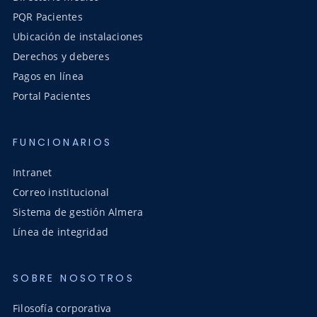
PQR Pacientes
Ubicación de instalaciones
Derechos y deberes
Pagos en línea
Portal Pacientes
FUNCIONARIOS
Intranet
Correo institucional
Sistema de gestión Almera
Línea de integridad
SOBRE NOSOTROS
Filosofía corporativa