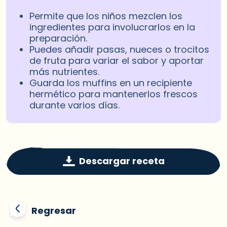
Permite que los niños mezclen los
ingredientes para involucrarlos en la
preparación.
Puedes añadir pasas, nueces o trocitos
de fruta para variar el sabor y aportar
más nutrientes.
Guarda los muffins en un recipiente
hermético para mantenerlos frescos
durante varios días.
Descargar receta
Regresar