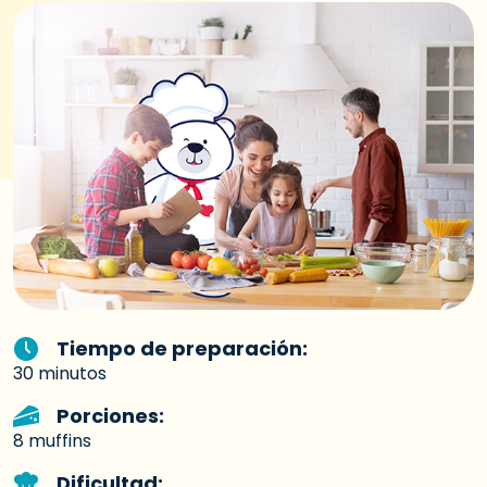
Tiempo de preparación:
30 minutos
Porciones:
8 muffins
Dificultad: