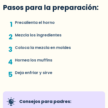
Pasos para la preparación:
Precalienta el horno
Mezcla los ingredientes
Coloca la mezcla en moldes
Hornea los muffins
Deja enfriar y sirve
Consejos para padres: