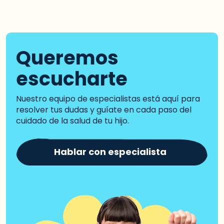
Queremos
escucharte
Nuestro equipo de especialistas está aquí para
resolver tus dudas y guíate en cada paso del
cuidado de la salud de tu hijo.
Hablar con especialista