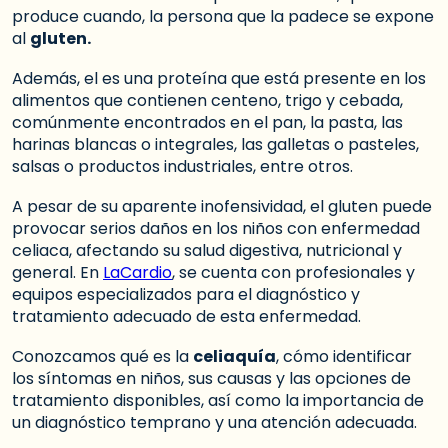
produce cuando, la persona que la padece se expone
al
gluten.
Además, el es una proteína que está presente en los
alimentos que contienen centeno, trigo y cebada,
comúnmente encontrados en el pan, la pasta, las
harinas blancas o integrales, las galletas o pasteles,
salsas o productos industriales, entre otros.
A pesar de su aparente inofensividad, el gluten puede
provocar serios daños en los niños con enfermedad
celiaca, afectando su salud digestiva, nutricional y
general. En
LaCardio
, se cuenta con profesionales y
equipos especializados para el diagnóstico y
tratamiento adecuado de esta enfermedad.
Conozcamos qué es la
celiaquía
, cómo identificar
los síntomas en niños, sus causas y las opciones de
tratamiento disponibles, así como la importancia de
un diagnóstico temprano y una atención adecuada.