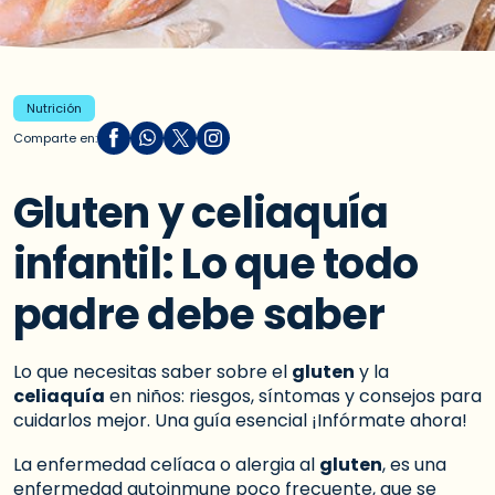
Nutrición
Comparte en:
Gluten y celiaquía
infantil: Lo que todo
padre debe saber
Lo que necesitas saber sobre el
gluten
y la
celiaquía
en niños: riesgos, síntomas y consejos para
cuidarlos mejor. Una guía esencial ¡Infórmate ahora!
La enfermedad celíaca o alergia al
gluten
, es una
enfermedad autoinmune poco frecuente, que se