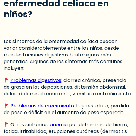
enfermedad celíaca en
niños?
Los síntomas de la enfermedad celíaca pueden
variar considerablemente entre los niños, desde
manifestaciones digestivas hasta signos más
generales. Algunos de los síntomas más comunes
incluyen:
Problemas digestivos
: diarrea crónica, presencia
de grasa en las deposiciones, distensión abdominal,
dolor abdominal recurrente, vómitos o estreñimiento.
Problemas de crecimiento
: baja estatura, pérdida
de peso o déficit en el aumento de peso esperado.
Otros síntomas:
anemia
por deficiencia de hierro,
fatiga, irritabilidad, erupciones cutáneas (dermatitis