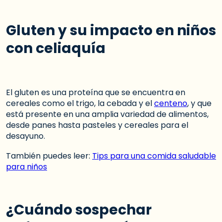
Gluten y su impacto en niños
con celiaquía
El gluten es una proteína que se encuentra en
cereales como el trigo, la cebada y el
centeno
, y que
está presente en una amplia variedad de alimentos,
desde panes hasta pasteles y cereales para el
desayuno.
También puedes leer:
Tips para una comida saludable
para niños
¿Cuándo sospechar