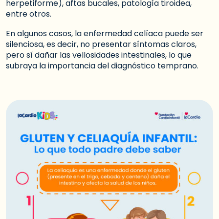
herpetiforme), aftas bucales, patología tiroidea,
entre otros.
En algunos casos, la enfermedad celíaca puede ser
silenciosa, es decir, no presentar síntomas claros,
pero sí dañar las vellosidades intestinales, lo que
subraya la importancia del diagnóstico temprano.