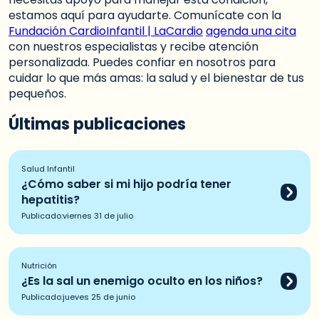
estamos aquí para ayudarte. Comunícate con la
Fundación CardioInfantil | LaCardio
agenda una cita
con nuestros especialistas y recibe atención
personalizada. Puedes confiar en nosotros para
cuidar lo que más amas: la salud y el bienestar de tus
pequeños.
Últimas publicaciones
Salud Infantil
¿Cómo saber si mi hijo podría tener
hepatitis?
Publicado:
viernes 31 de julio
Nutrición
¿Es la sal un enemigo oculto en los niños?
Publicado:
jueves 25 de junio