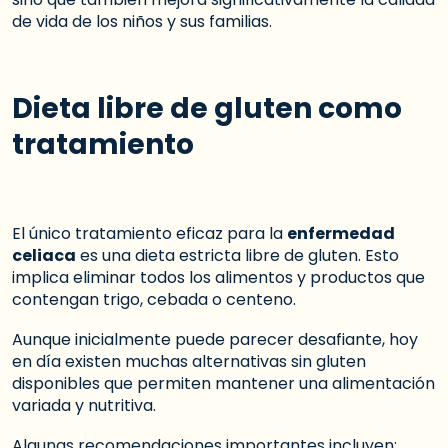
de vida de los niños y sus familias.
Dieta libre de gluten como
tratamiento
El único tratamiento eficaz para la
enfermedad
celiaca
es una dieta estricta libre de gluten. Esto
implica eliminar todos los alimentos y productos que
contengan trigo, cebada o centeno.
Aunque inicialmente puede parecer desafiante, hoy
en día existen muchas alternativas sin gluten
disponibles que permiten mantener una alimentación
variada y nutritiva.
Algunas recomendaciones importantes incluyen: