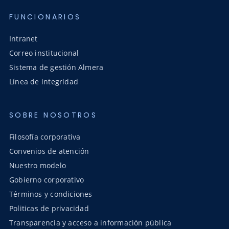
FUNCIONARIOS
Intranet
Correo institucional
Sistema de gestión Almera
Línea de integridad
SOBRE NOSOTROS
Filosofía corporativa
Convenios de atención
Nuestro modelo
Gobierno corporativo
Términos y condiciones
Politicas de privacidad
Transparencia y acceso a información pública