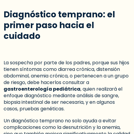
Diagnóstico temprano: el
primer paso hacia el
cuidado
La sospecha por parte de los padres, porque sus hijos
tienen síntomas como diarrea crónica, distensión
abdominal, anemia crónica, o pertenecen a un grupo
de riesgo, debe hacerlos consultar a
gastroenterología pediátrica
, quien realizará el
enfoque diagnóstico mediante análisis de sangre,
biopsia intestinal de ser necesaria, y en algunos
casos, pruebas genéticas.
Un diagnóstico temprano no solo ayuda a evitar
complicaciones como la desnutrición y la anemia,
sino que también mejora significativamente la calidad