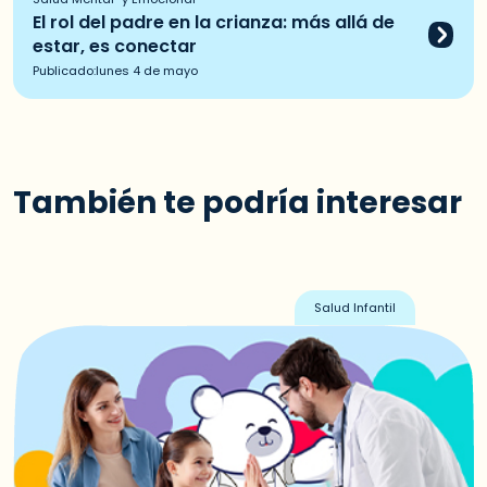
El rol del padre en la crianza: más allá de
estar, es conectar
Publicado:
lunes 4 de mayo
También te podría interesar
Salud Infantil