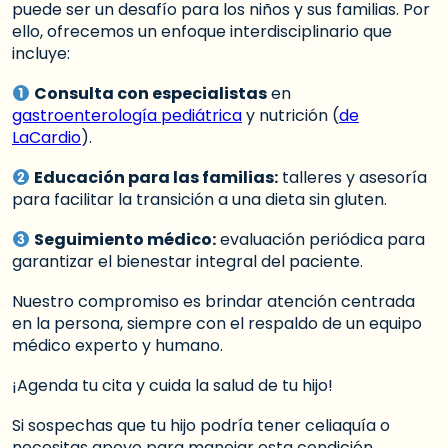
puede ser un desafío para los niños y sus familias. Por
ello, ofrecemos un enfoque interdisciplinario que
incluye:
Consulta con especialistas
en
gastroenterología pediátrica
y nutrición (
de
LaCardio
).
Educación para las familias:
talleres y asesoría
para facilitar la transición a una dieta sin gluten.
Seguimiento médico:
evaluación periódica para
garantizar el bienestar integral del paciente.
Nuestro compromiso es brindar atención centrada
en la persona, siempre con el respaldo de un equipo
médico experto y humano.
¡Agenda tu cita y cuida la salud de tu hijo!
Si sospechas que tu hijo podría tener celiaquía o
necesitas apoyo para manejar esta condición,