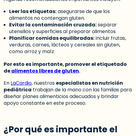
Leer las etiquetas:
asegurarse de que los
alimentos no contengan gluten.
Evitar la contaminación cruzada:
separar
utensilios y superficies al preparar alimentos.
Planificar comidas equilibradas:
incluir frutas,
verduras, carnes, lácteos y cereales sin gluten,
como arroz y maíz.
Por esto es importante, promover el etiquetado
de
alimentos libres de gluten
.
En
LaCardio
, nuestros
especialistas en nutrición
pediátrica
trabajan de la mano con las familias para
diseñar planes alimenticios adecuados y brindar
apoyo constante en este proceso.
¿Por qué es importante el