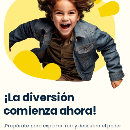
¡La diversión
comienza ahora!
¡Prepárate para explorar, reír y descubrir el poder