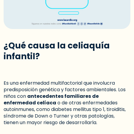
¿Qué causa la celiaquía
infantil?
Es una enfermedad multifactorial que involucra
predisposición genética y factores ambientales. Los
niños con
antecedentes familiares
de
enfermedad celíaca
o de otras enfermedades
autoinmunes, como diabetes mellitus tipo 1, tiroiditis,
síndrome de Down o Turner y otras patologías,
tienen un mayor riesgo de desarrollarla.