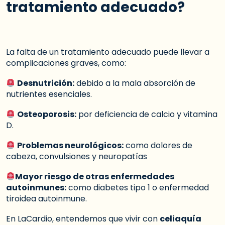
tratamiento adecuado?
La falta de un tratamiento adecuado puede llevar a
complicaciones graves, como:
Desnutrición:
debido a la mala absorción de
nutrientes esenciales.
Osteoporosis:
por deficiencia de calcio y vitamina
D.
Problemas neurológicos:
como dolores de
cabeza, convulsiones y neuropatías
Mayor riesgo de otras enfermedades
autoinmunes:
como diabetes tipo 1 o enfermedad
tiroidea autoinmune.
En LaCardio, entendemos que vivir con
celiaquía